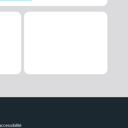
accessibilité