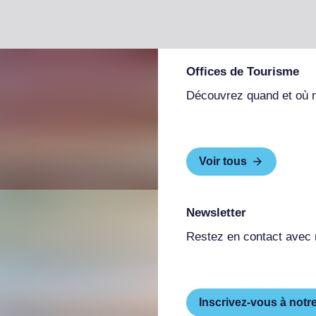
Offices de Tourisme
Découvrez quand et où 
Voir tous
Newsletter
Restez en contact avec
Inscrivez-vous à notr