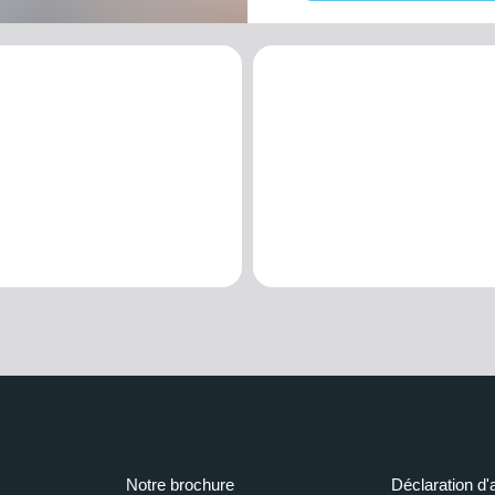
Notre brochure
Déclaration d'