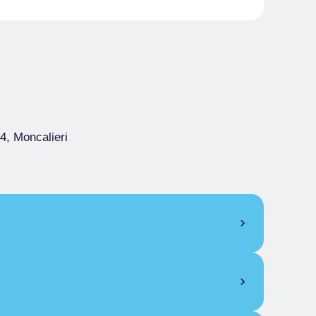
4, Moncalieri