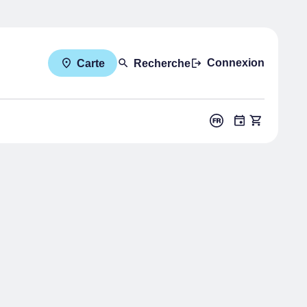
Connexion
Carte
Recherche