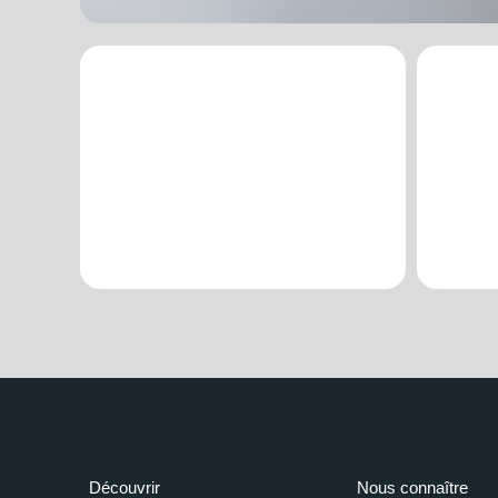
Découvrir
Nous connaître