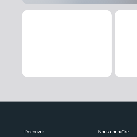
Découvrir
Nous connaître