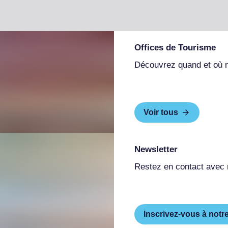
Offices de Tourisme
Découvrez quand et où 
Voir tous
Newsletter
Restez en contact avec
Inscrivez-vous à notr