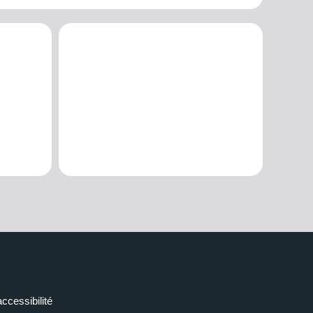
accessibilité