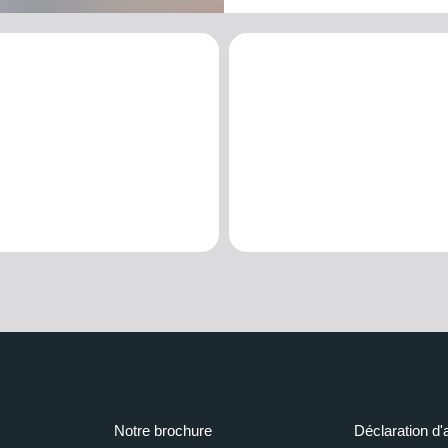
Notre brochure
Déclaration d'