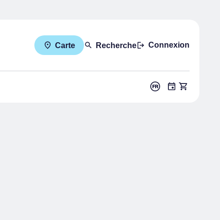
Connexion
Carte
Recherche