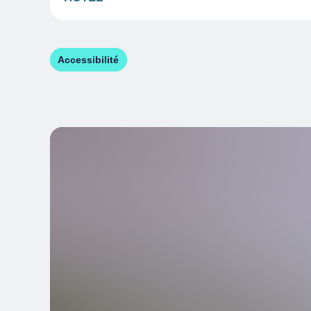
Accessibilité