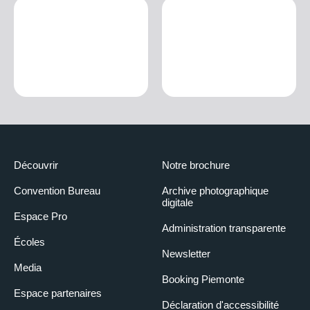
Découvrir
Notre brochure
Convention Bureau
Archive photographique
digitale
Espace Pro
Administration transparente
Écoles
Newsletter
Media
Booking Piemonte
Espace partenaires
Déclaration d'accessibilité