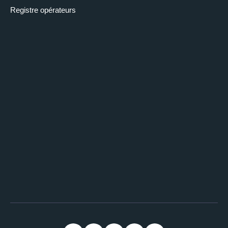
Registre opérateurs