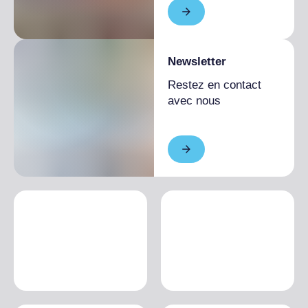
Newsletter
Restez en contact
avec nous