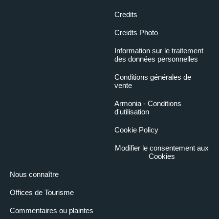
Credits
Creidts Photo
Information sur le traitement
des données personnelles
Conditions générales de
vente
Armonia - Conditions
d'utilisation
Cookie Policy
Modifier le consentement aux
Cookies
Nous connaître
Offices de Tourisme
Commentaires ou plaintes