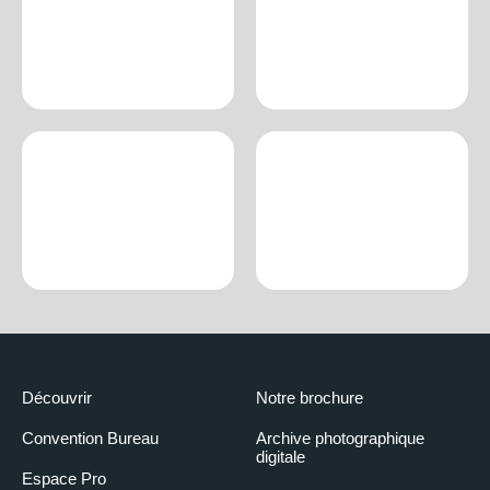
Découvrir
Notre brochure
Convention Bureau
Archive photographique
digitale
Espace Pro