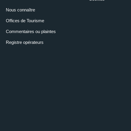
Nous connaître
Offices de Tourisme
Commentaires ou plaintes
Registre opérateurs