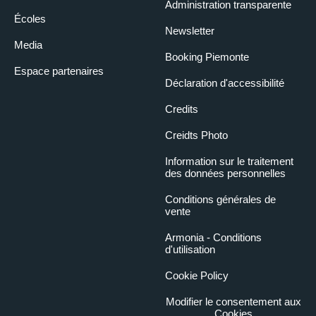
Administration transparente
Écoles
Newsletter
Media
Booking Piemonte
Espace partenaires
Déclaration d'accessibilité
Credits
Creidts Photo
Information sur le traitement
des données personnelles
Conditions générales de
vente
Armonia - Conditions
d'utilisation
Cookie Policy
Modifier le consentement aux
Cookies