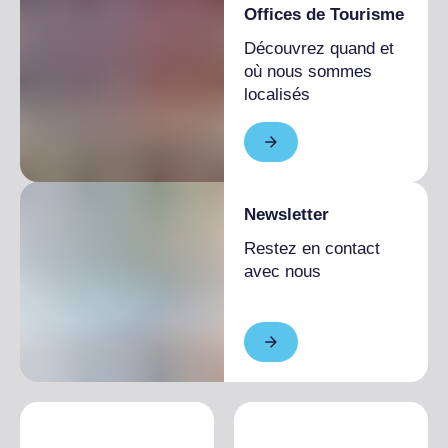
Offices de Tourisme
Découvrez quand et
où nous sommes
localisés
Newsletter
Restez en contact
avec nous