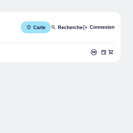
Connexion
Carte
Recherche