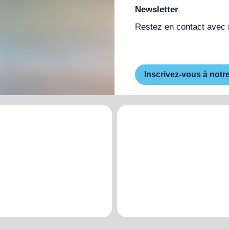
Newsletter
Restez en contact avec
Inscrivez-vous à notr