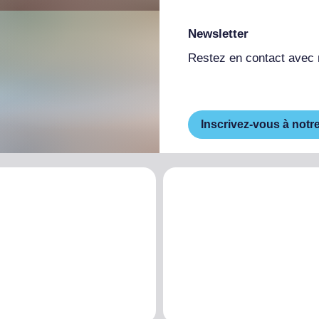
Newsletter
Restez en contact avec
Inscrivez-vous à notr