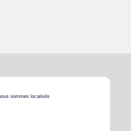
nous sommes localisés