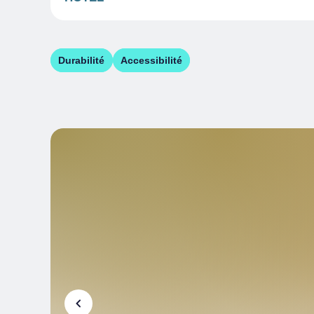
Durabilité
Accessibilité