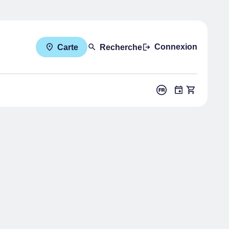
Connexion
Carte
Recherche