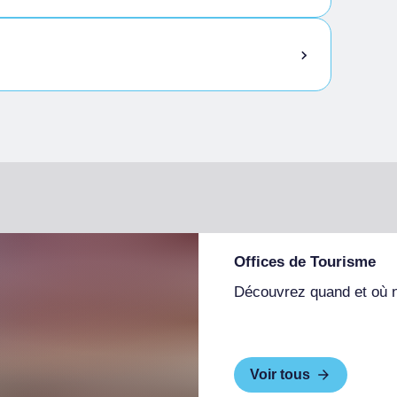
Offices de Tourisme
Découvrez quand et où 
Voir tous