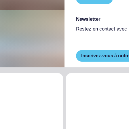
Newsletter
Restez en contact avec
Inscrivez-vous à notr