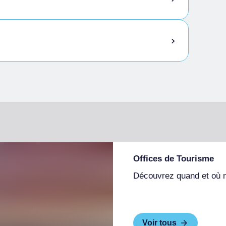
Offices de Tourisme
Découvrez quand et où 
Voir tous