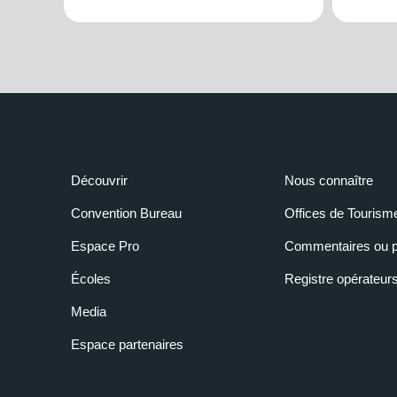
Découvrir
Nous connaître
Convention Bureau
Offices de Tourism
Espace Pro
Commentaires ou p
Écoles
Registre opérateur
Media
Espace partenaires