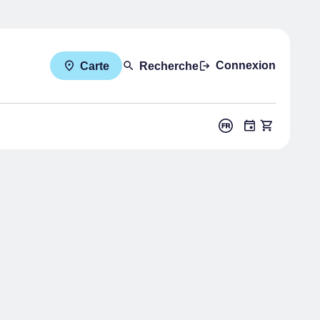
Connexion
Carte
Recherche