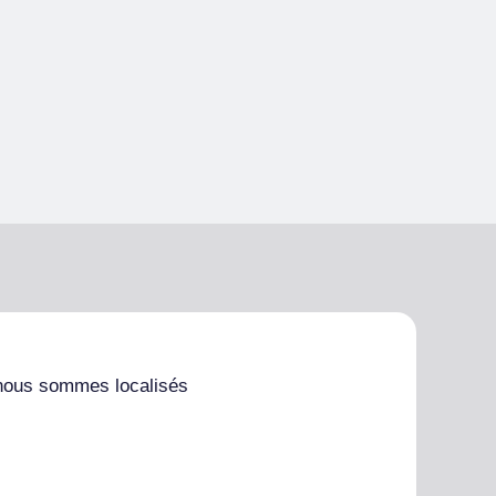
nous sommes localisés