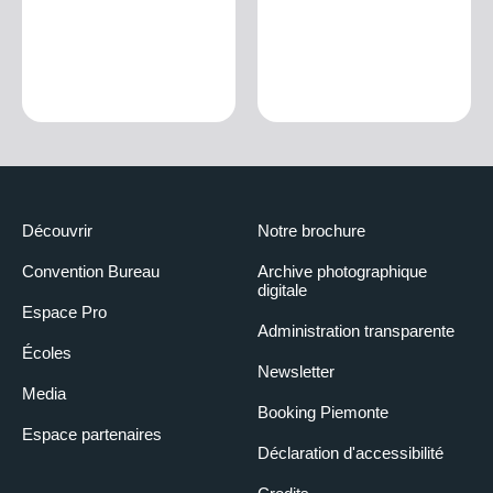
Découvrir
Notre brochure
Convention Bureau
Archive photographique
digitale
Espace Pro
Administration transparente
Écoles
Newsletter
Media
Booking Piemonte
Espace partenaires
Déclaration d'accessibilité