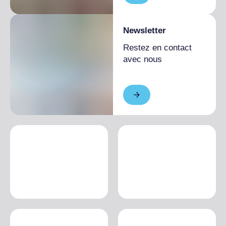
Newsletter
Restez en contact
avec nous