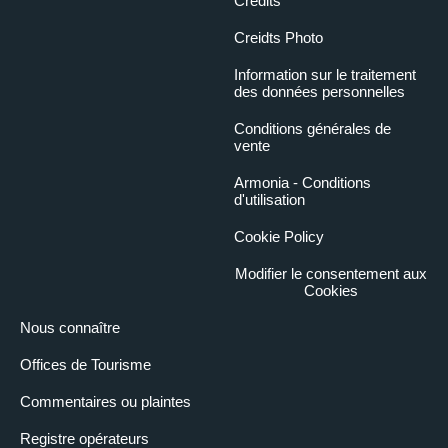
Credits
Creidts Photo
Information sur le traitement
des données personnelles
Conditions générales de
vente
Armonia - Conditions
d'utilisation
Cookie Policy
Modifier le consentement aux
Cookies
Nous connaître
Offices de Tourisme
Commentaires ou plaintes
Registre opérateurs