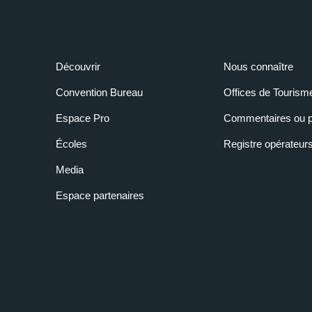
Découvrir
Nous connaître
Convention Bureau
Offices de Tourism
Espace Pro
Commentaires ou p
Écoles
Registre opérateur
Media
Espace partenaires