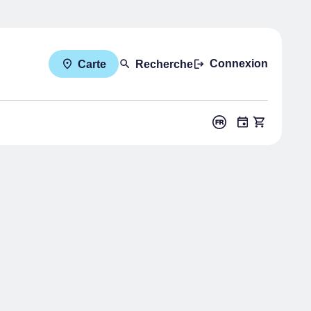
Connexion
Carte
Recherche