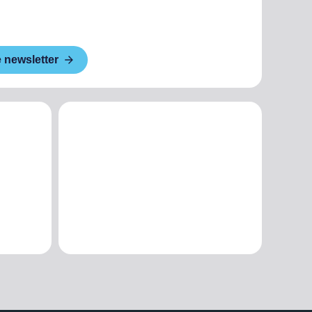
e newsletter