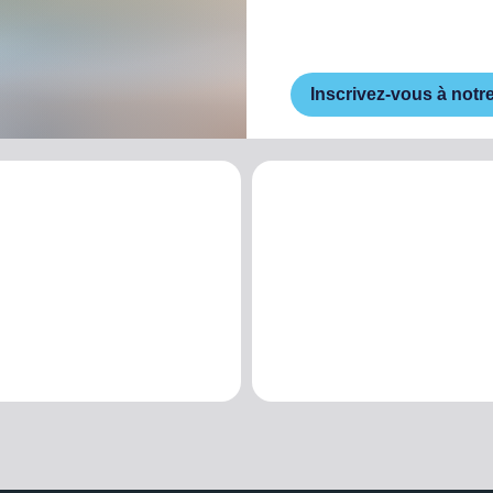
Inscrivez-vous à notr