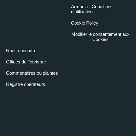
Armonia - Conditions
d'utilisation
Cookie Policy
Modifier le consentement aux
Cookies
Nous connaître
Offices de Tourisme
Commentaires ou plaintes
Registre opérateurs