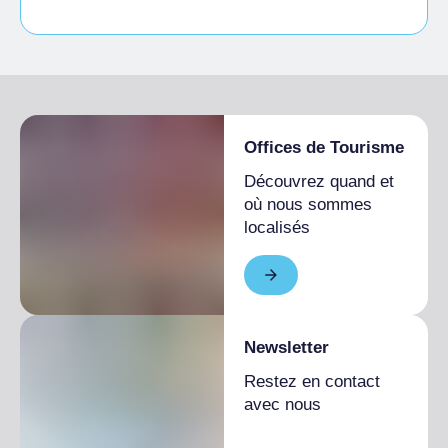
Accès pour les personnes handicapées
Offices de Tourisme
Découvrez quand et
où nous sommes
localisés
Newsletter
Restez en contact
avec nous