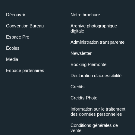
Découvrir
Notre brochure
Convention Bureau
Archive photographique
digitale
Espace Pro
Administration transparente
Écoles
Newsletter
Media
Booking Piemonte
Espace partenaires
Déclaration d'accessibilité
Credits
Creidts Photo
Information sur le traitement
des données personnelles
Conditions générales de
vente