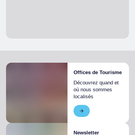
Offices de Tourisme
Découvrez quand et
où nous sommes
localisés
Newsletter