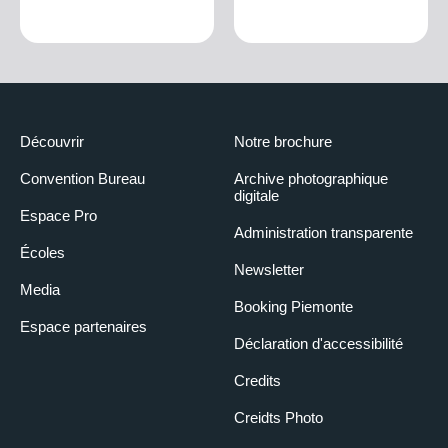
Découvrir
Notre brochure
Convention Bureau
Archive photographique
digitale
Espace Pro
Administration transparente
Écoles
Newsletter
Media
Booking Piemonte
Espace partenaires
Déclaration d'accessibilité
Credits
Creidts Photo