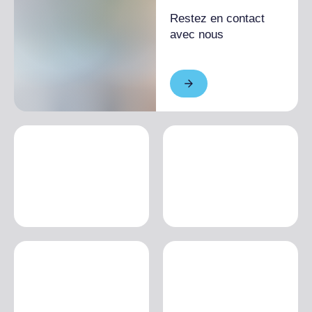
Restez en contact
avec nous