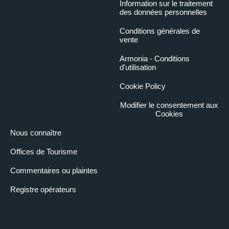
Information sur le traitement
des données personnelles
Conditions générales de
vente
Armonia - Conditions
d'utilisation
Cookie Policy
Modifier le consentement aux
Cookies
Nous connaître
Offices de Tourisme
Commentaires ou plaintes
Registre opérateurs