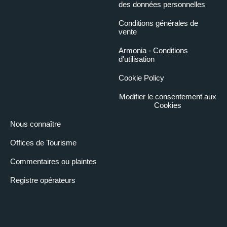
des données personnelles
Conditions générales de
vente
Armonia - Conditions
d'utilisation
Cookie Policy
Modifier le consentement aux
Cookies
Nous connaître
Offices de Tourisme
Commentaires ou plaintes
Registre opérateurs