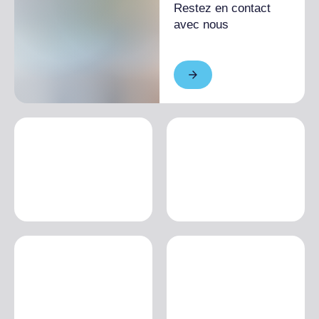
Restez en contact
avec nous