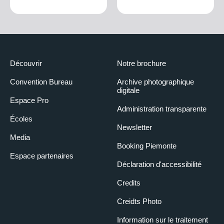
Découvrir
Notre brochure
Convention Bureau
Archive photographique
digitale
Espace Pro
Administration transparente
Écoles
Newsletter
Media
Booking Piemonte
Espace partenaires
Déclaration d'accessibilité
Credits
Creidts Photo
Information sur le traitement