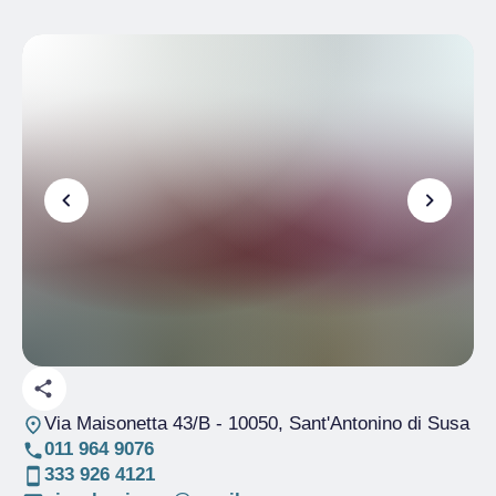
Via Maisonetta 43/B
- 10050, Sant'Antonino di Susa
011 964 9076
333 926 4121