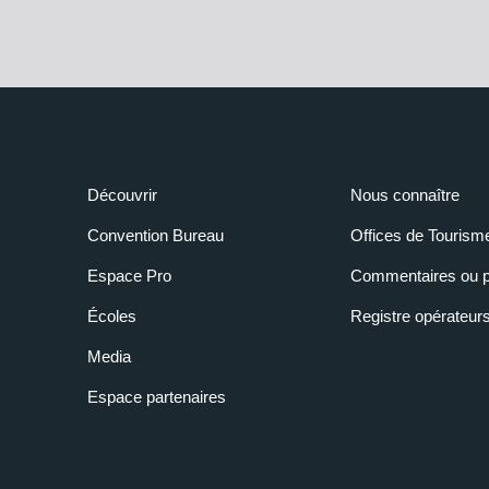
Découvrir
Nous connaître
Convention Bureau
Offices de Tourism
Espace Pro
Commentaires ou p
Écoles
Registre opérateur
Media
Espace partenaires