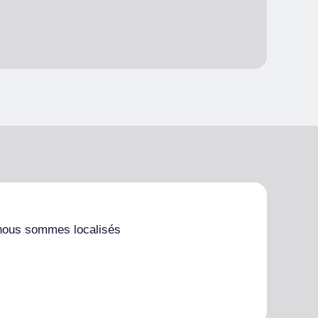
nous sommes localisés