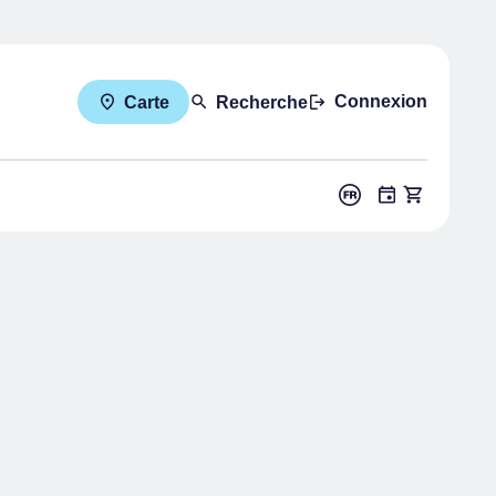
Connexion
Carte
Recherche