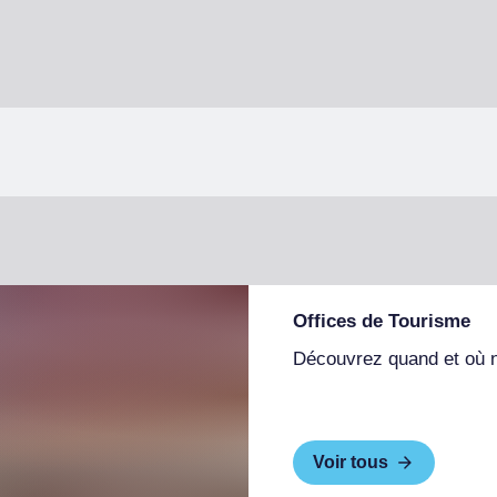
Offices de Tourisme
Découvrez quand et où 
Voir tous