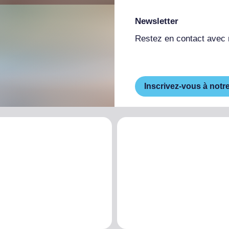
Newsletter
Restez en contact avec
Inscrivez-vous à notr