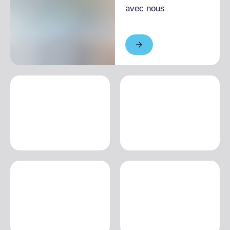
avec nous