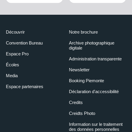
Découvrir
Notre brochure
Convention Bureau
Archive photographique
digitale
Espace Pro
Administration transparente
Écoles
Newsletter
Media
Booking Piemonte
Espace partenaires
Déclaration d'accessibilité
Credits
Creidts Photo
Information sur le traitement
des données personnelles