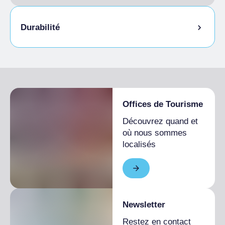
Durabilité
Local à vélos
Offices de Tourisme
Découvrez quand et
où nous sommes
localisés
Newsletter
Restez en contact