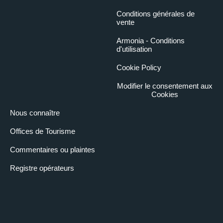
Conditions générales de
vente
Armonia - Conditions
d'utilisation
Cookie Policy
Modifier le consentement aux
Cookies
Nous connaître
Offices de Tourisme
Commentaires ou plaintes
Registre opérateurs