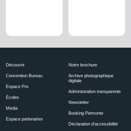
Découvrir
Notre brochure
Convention Bureau
Archive photographique
digitale
Espace Pro
Administration transparente
Écoles
Newsletter
Media
Booking Piemonte
Espace partenaires
Déclaration d'accessibilité