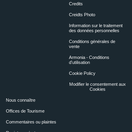
Credits
Creidts Photo
Information sur le traitement
des données personnelles
Conditions générales de
vente
Armonia - Conditions
d'utilisation
Cookie Policy
Modifier le consentement aux
Cookies
Nous connaître
Offices de Tourisme
Commentaires ou plaintes