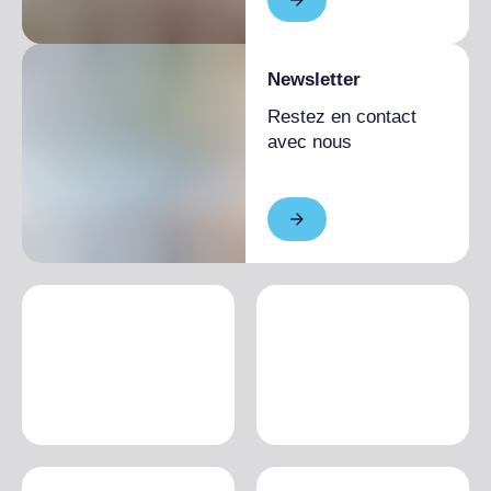
Newsletter
Restez en contact
avec nous