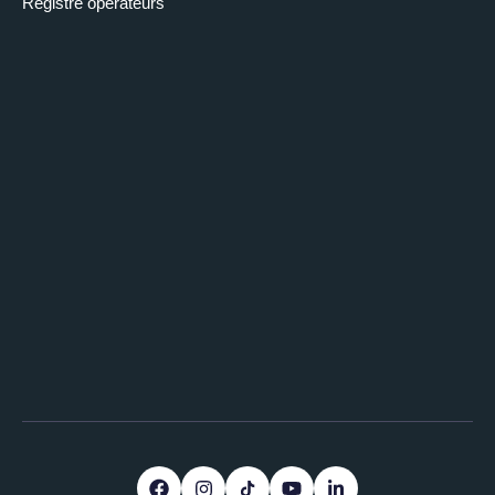
Registre opérateurs