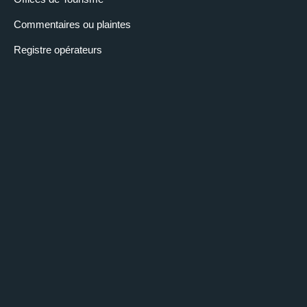
Commentaires ou plaintes
Registre opérateurs