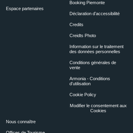
Booking Piemonte
Espace partenaires
Déclaration d'accessibilité
Credits
Creidts Photo
Information sur le traitement
des données personnelles
Conditions générales de
vente
Armonia - Conditions
d'utilisation
Cookie Policy
Modifier le consentement aux
Cookies
Nous connaître
Offices de Tourisme