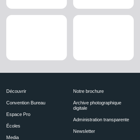
Découvrir
Notre brochure
Convention Bureau
Archive photographique
digitale
Espace Pro
Administration transparente
Écoles
Newsletter
Media