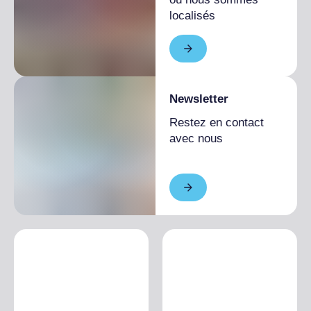
localisés
Newsletter
Restez en contact
avec nous