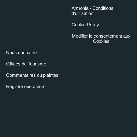
Armonia - Conditions
d'utilisation
Cookie Policy
Modifier le consentement aux
Cookies
Nous connaître
Offices de Tourisme
Commentaires ou plaintes
Registre opérateurs