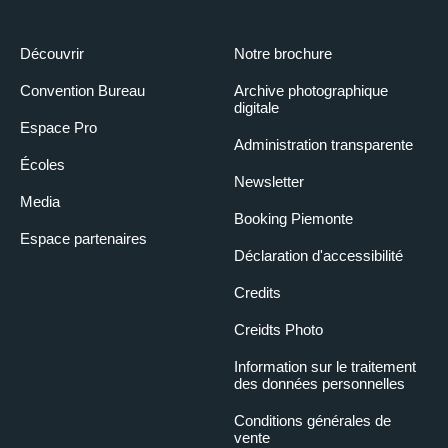
Découvrir
Notre brochure
Convention Bureau
Archive photographique
digitale
Espace Pro
Administration transparente
Écoles
Newsletter
Media
Booking Piemonte
Espace partenaires
Déclaration d'accessibilité
Credits
Creidts Photo
Information sur le traitement
des données personnelles
Conditions générales de
vente