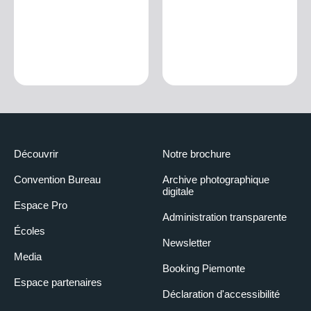
Découvrir
Notre brochure
Convention Bureau
Archive photographique
digitale
Espace Pro
Administration transparente
Écoles
Newsletter
Media
Booking Piemonte
Espace partenaires
Déclaration d'accessibilité