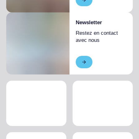
Newsletter
Restez en contact
avec nous