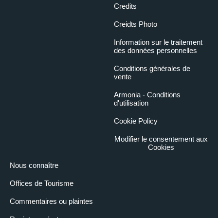
Credits
Creidts Photo
Information sur le traitement
des données personnelles
Conditions générales de
vente
Armonia - Conditions
d'utilisation
Cookie Policy
Modifier le consentement aux
Cookies
Nous connaître
Offices de Tourisme
Commentaires ou plaintes