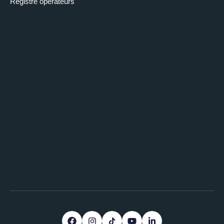
Registre opérateurs