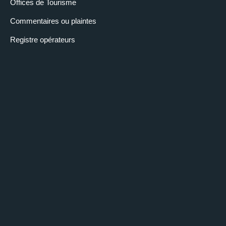
Offices de Tourisme
Commentaires ou plaintes
Registre opérateurs