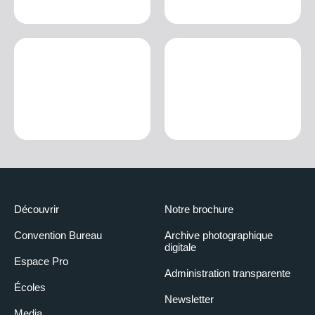
Découvrir
Notre brochure
Convention Bureau
Archive photographique
digitale
Espace Pro
Administration transparente
Écoles
Newsletter
Media