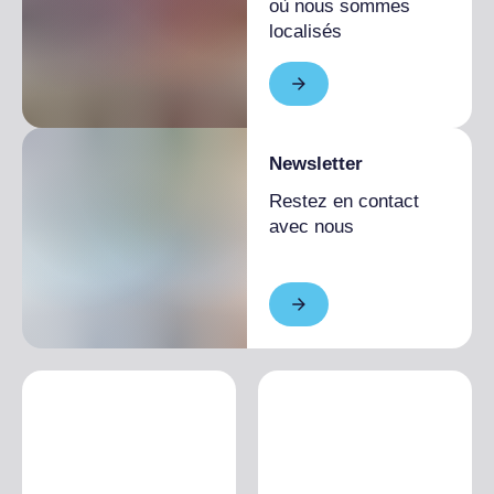
où nous sommes
localisés
Newsletter
Restez en contact
avec nous