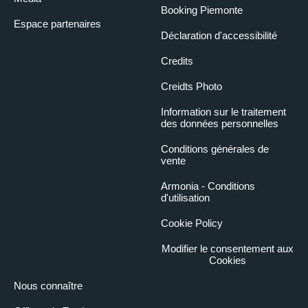
Booking Piemonte
Espace partenaires
Déclaration d'accessibilité
Credits
Creidts Photo
Information sur le traitement
des données personnelles
Conditions générales de
vente
Armonia - Conditions
d'utilisation
Cookie Policy
Modifier le consentement aux
Cookies
Nous connaître