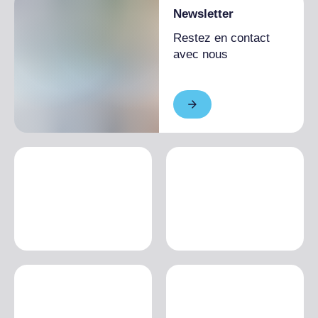
Newsletter
Restez en contact
avec nous