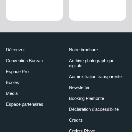
Découvrir
Notre brochure
Convention Bureau
Archive photographique
digitale
Espace Pro
Administration transparente
Écoles
Newsletter
Media
Booking Piemonte
Espace partenaires
Déclaration d'accessibilité
Credits
Creidts Photo