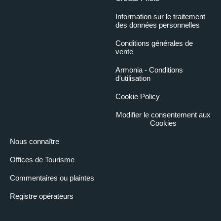
Information sur le traitement
des données personnelles
Conditions générales de
vente
Armonia - Conditions
d'utilisation
Cookie Policy
Modifier le consentement aux
Cookies
Nous connaître
Offices de Tourisme
Commentaires ou plaintes
Registre opérateurs