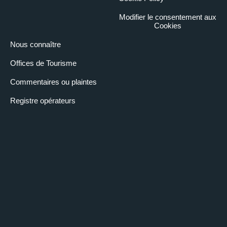
Modifier le consentement aux
Cookies
Nous connaître
Offices de Tourisme
Commentaires ou plaintes
Registre opérateurs