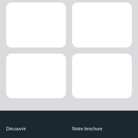
Découvrir
Notre brochure