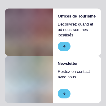
Offices de Tourisme
Découvrez quand et
où nous sommes
localisés
Newsletter
Restez en contact
avec nous