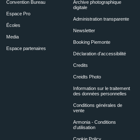
Convention Bureau
Archive photographique
digitale
Espace Pro
Administration transparente
Écoles
Newsletter
Media
Booking Piemonte
Espace partenaires
Déclaration d'accessibilité
Credits
Creidts Photo
Information sur le traitement
des données personnelles
Conditions générales de
vente
Armonia - Conditions
d'utilisation
Cookie Policy