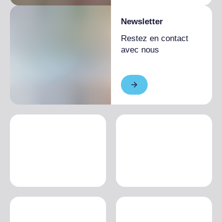
Newsletter
Restez en contact
avec nous