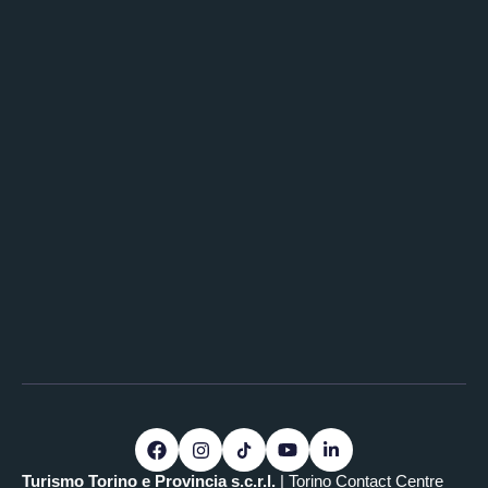
Turismo Torino e Provincia s.c.r.l.
| Torino Contact Centre