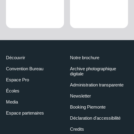
Découvrir
Notre brochure
Convention Bureau
Archive photographique
digitale
Espace Pro
Administration transparente
Écoles
Newsletter
Media
Booking Piemonte
Espace partenaires
Déclaration d'accessibilité
Credits