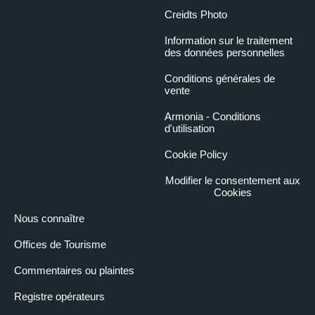
Creidts Photo
Information sur le traitement
des données personnelles
Conditions générales de
vente
Armonia - Conditions
d'utilisation
Cookie Policy
Modifier le consentement aux
Cookies
Nous connaître
Offices de Tourisme
Commentaires ou plaintes
Registre opérateurs