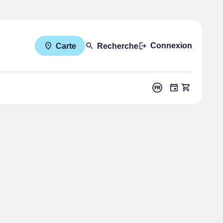
Connexion
Carte
Recherche