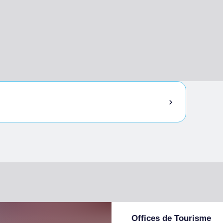
Offices de Tourisme