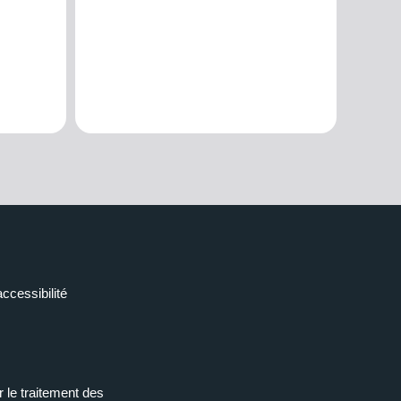
accessibilité
r le traitement des