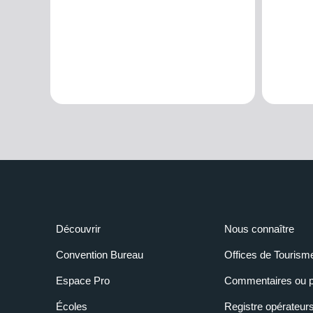
Découvrir
Nous connaître
Convention Bureau
Offices de Tourism
Espace Pro
Commentaires ou p
Écoles
Registre opérateur