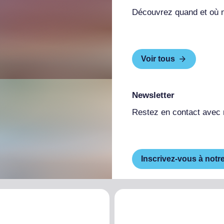
Découvrez quand et où 
Voir tous
Newsletter
Restez en contact avec
Inscrivez-vous à notr