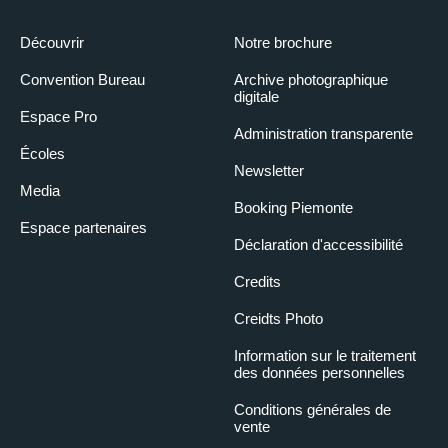
Découvrir
Notre brochure
Convention Bureau
Archive photographique
digitale
Espace Pro
Administration transparente
Écoles
Newsletter
Media
Booking Piemonte
Espace partenaires
Déclaration d'accessibilité
Credits
Creidts Photo
Information sur le traitement
des données personnelles
Conditions générales de
vente