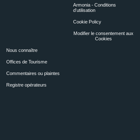
Armonia - Conditions
d'utilisation
Cookie Policy
Modifier le consentement aux
Cookies
Nous connaître
Offices de Tourisme
Commentaires ou plaintes
Registre opérateurs