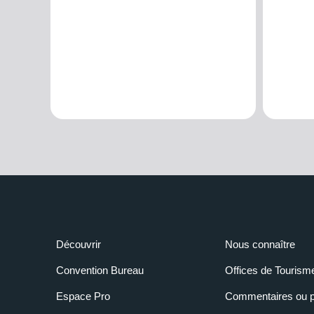
Découvrir
Nous connaître
Convention Bureau
Offices de Tourism
Espace Pro
Commentaires ou p