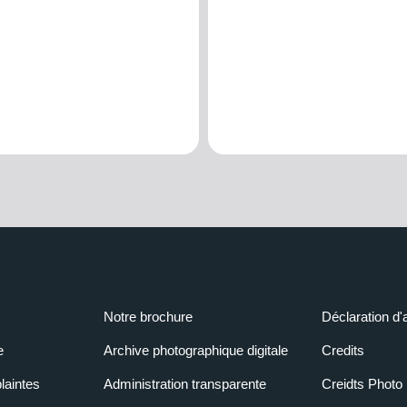
Notre brochure
Déclaration d'
e
Archive photographique digitale
Credits
laintes
Administration transparente
Creidts Photo