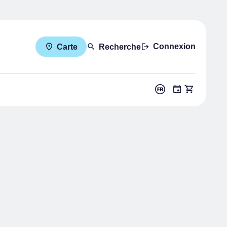
Connexion
Carte
Recherche