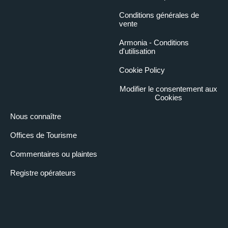
Conditions générales de
vente
Armonia - Conditions
d'utilisation
Cookie Policy
Modifier le consentement aux
Cookies
Nous connaître
Offices de Tourisme
Commentaires ou plaintes
Registre opérateurs