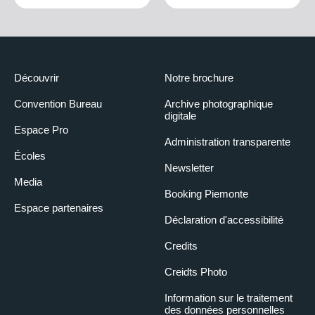
Découvrir
Notre brochure
Convention Bureau
Archive photographique
digitale
Espace Pro
Administration transparente
Écoles
Newsletter
Media
Booking Piemonte
Espace partenaires
Déclaration d'accessibilité
Credits
Creidts Photo
Information sur le traitement
des données personnelles