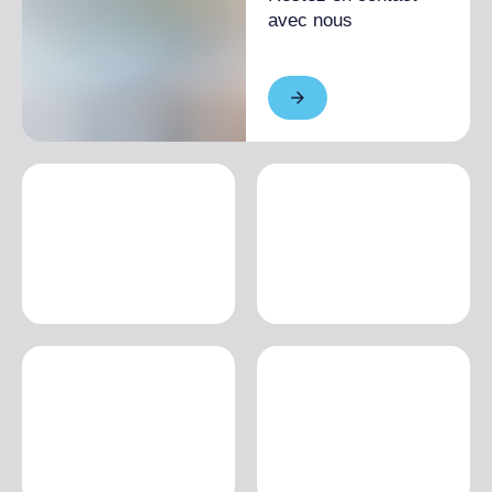
avec nous