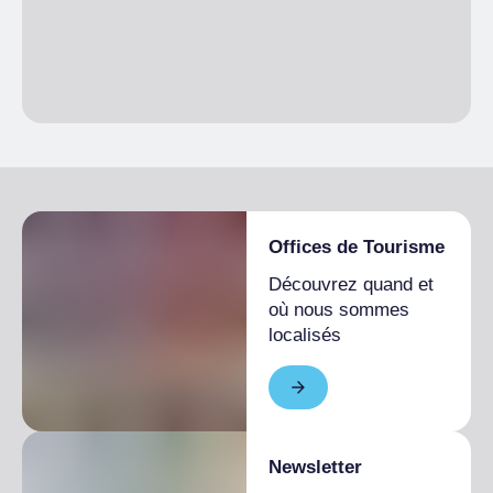
Offices de Tourisme
Découvrez quand et
où nous sommes
localisés
Newsletter