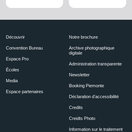
Découvrir
Notre brochure
Convention Bureau
Archive photographique
digitale
Espace Pro
Administration transparente
Écoles
Newsletter
Media
Booking Piemonte
Espace partenaires
Déclaration d'accessibilité
Credits
Creidts Photo
Information sur le traitement