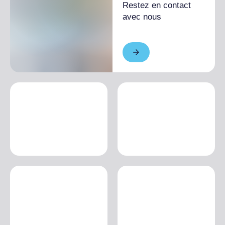
Restez en contact
avec nous