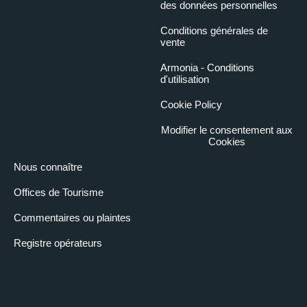
des données personnelles
Conditions générales de
vente
Armonia - Conditions
d'utilisation
Cookie Policy
Modifier le consentement aux
Cookies
Nous connaître
Offices de Tourisme
Commentaires ou plaintes
Registre opérateurs