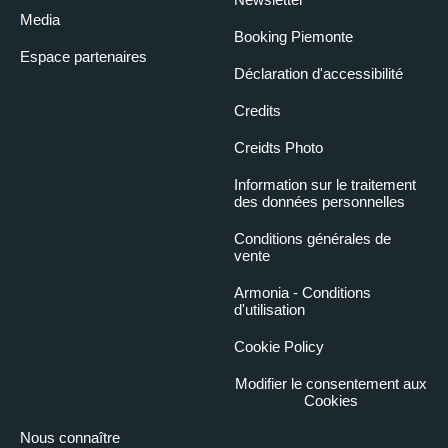
Media
Booking Piemonte
Espace partenaires
Déclaration d'accessibilité
Credits
Creidts Photo
Information sur le traitement
des données personnelles
Conditions générales de
vente
Armonia - Conditions
d'utilisation
Cookie Policy
Modifier le consentement aux
Cookies
Nous connaître