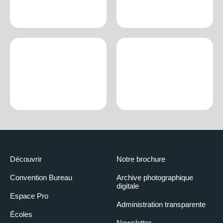
Découvrir
Notre brochure
Convention Bureau
Archive photographique
digitale
Espace Pro
Administration transparente
Écoles
Newsletter