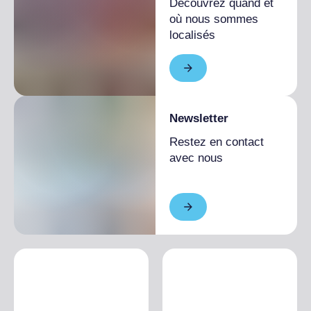
Découvrez quand et
où nous sommes
localisés
Newsletter
Restez en contact
avec nous