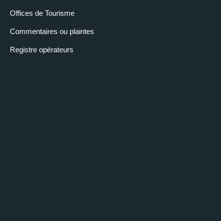
Offices de Tourisme
Commentaires ou plaintes
Registre opérateurs