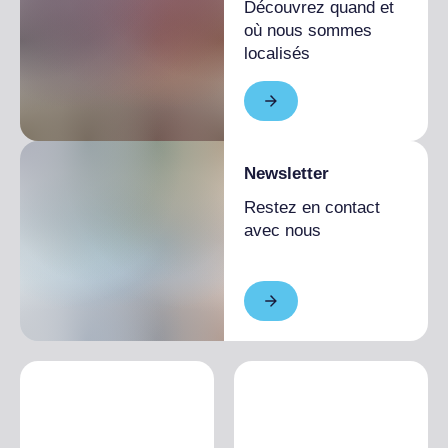
Découvrez quand et
où nous sommes
localisés
Newsletter
Restez en contact
avec nous