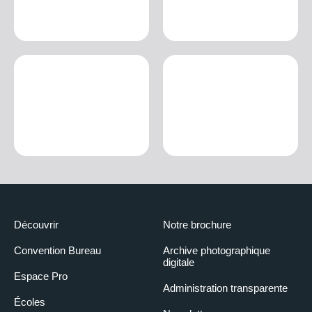
Découvrir
Notre brochure
Convention Bureau
Archive photographique
digitale
Espace Pro
Administration transparente
Écoles