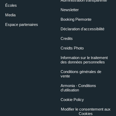
Administration transparente
Écoles
Newsletter
Media
Booking Piemonte
Espace partenaires
Déclaration d'accessibilité
Credits
Creidts Photo
Information sur le traitement
des données personnelles
Conditions générales de
vente
Armonia - Conditions
d'utilisation
Cookie Policy
Modifier le consentement aux
Cookies