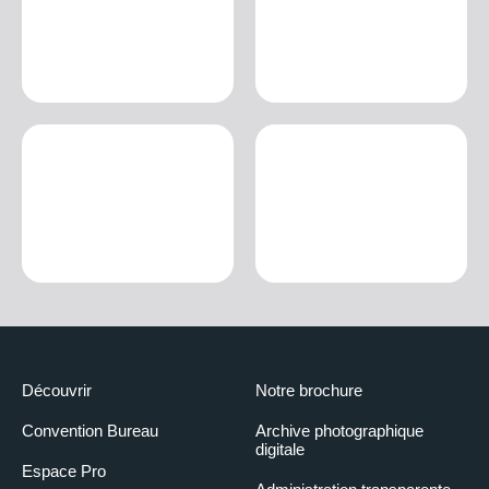
Découvrir
Notre brochure
Convention Bureau
Archive photographique
digitale
Espace Pro