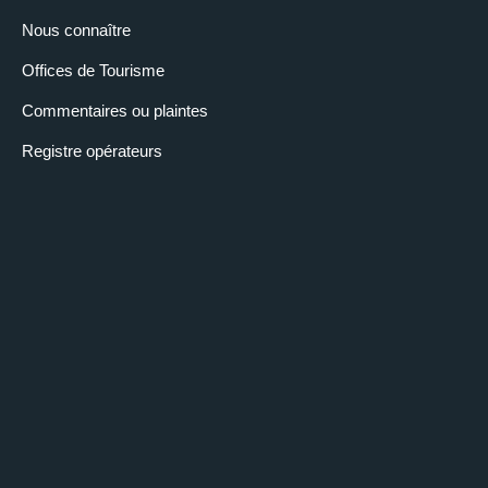
Nous connaître
Offices de Tourisme
Commentaires ou plaintes
Registre opérateurs