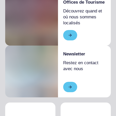
Offices de Tourisme
Découvrez quand et
où nous sommes
localisés
Newsletter
Restez en contact
avec nous