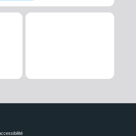
accessibilité