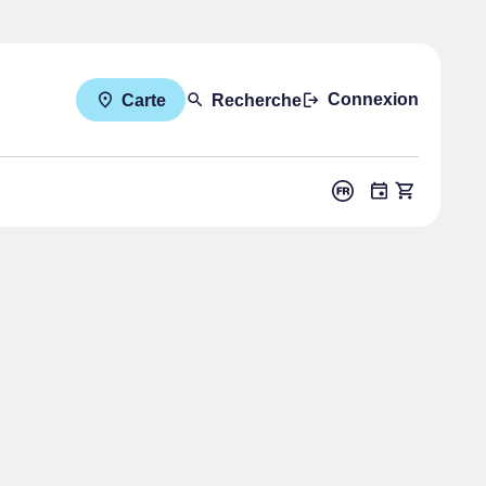
Connexion
Carte
Recherche