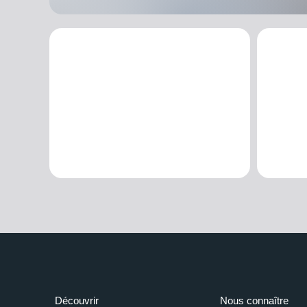
Découvrir
Nous connaître