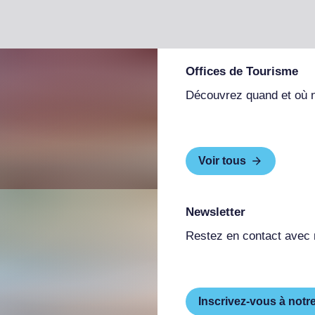
Offices de Tourisme
Découvrez quand et où 
Voir tous
Newsletter
Restez en contact avec
Inscrivez-vous à notr