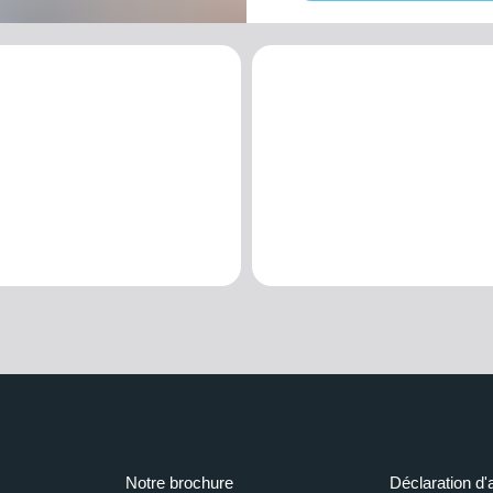
Notre brochure
Déclaration d'