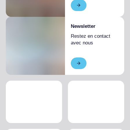
Newsletter
Restez en contact
avec nous