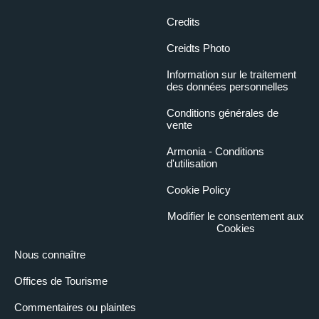
Credits
Creidts Photo
Information sur le traitement
des données personnelles
Conditions générales de
vente
Armonia - Conditions
d'utilisation
Cookie Policy
Modifier le consentement aux
Cookies
Nous connaître
Offices de Tourisme
Commentaires ou plaintes