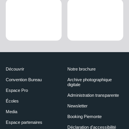
Découvrir
Notre brochure
Convention Bureau
Archive photographique
digitale
Espace Pro
Administration transparente
Écoles
Newsletter
Media
Booking Piemonte
Espace partenaires
Déclaration d'accessibilité