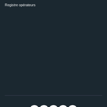
Registre opérateurs