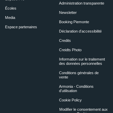
Administration transparente
Écoles
Newsletter
Media
Booking Piemonte
Espace partenaires
Déclaration d'accessibilité
Credits
Creidts Photo
Information sur le traitement
des données personnelles
Conditions générales de
vente
Armonia - Conditions
d'utilisation
Cookie Policy
Modifier le consentement aux