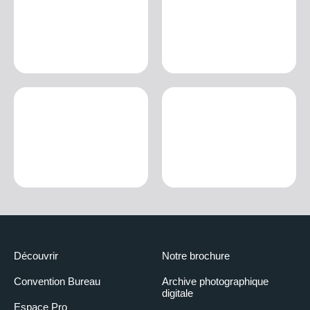
Découvrir
Notre brochure
Convention Bureau
Archive photographique
digitale
Espace Pro