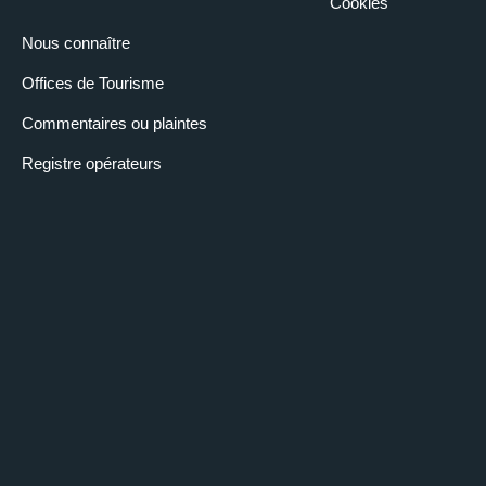
Cookies
Nous connaître
Offices de Tourisme
Commentaires ou plaintes
Registre opérateurs