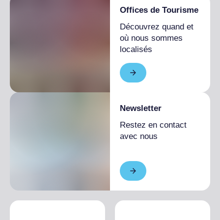
Offices de Tourisme
Découvrez quand et
où nous sommes
localisés
Newsletter
Restez en contact
avec nous