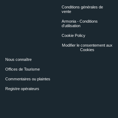
Conditions générales de
vente
Armonia - Conditions
d'utilisation
Cookie Policy
Modifier le consentement aux
Cookies
Nous connaître
Offices de Tourisme
Commentaires ou plaintes
Registre opérateurs