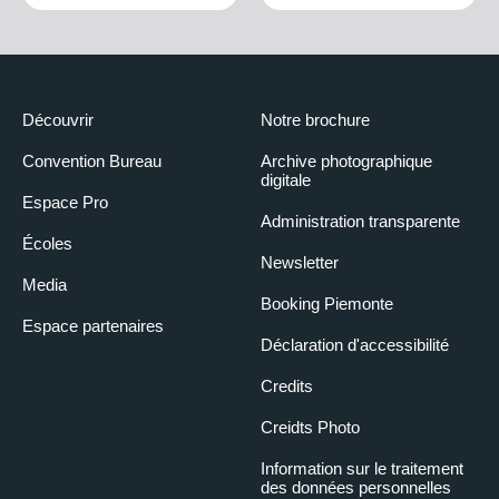
Découvrir
Notre brochure
Convention Bureau
Archive photographique
digitale
Espace Pro
Administration transparente
Écoles
Newsletter
Media
Booking Piemonte
Espace partenaires
Déclaration d'accessibilité
Credits
Creidts Photo
Information sur le traitement
des données personnelles