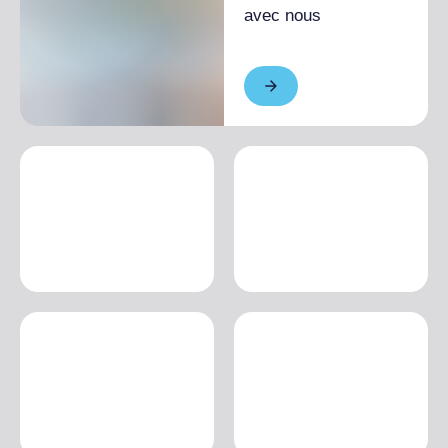
avec nous