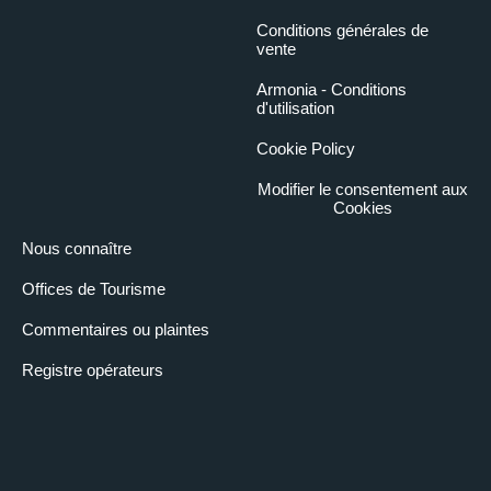
Conditions générales de
vente
Armonia - Conditions
d'utilisation
Cookie Policy
Modifier le consentement aux
Cookies
Nous connaître
Offices de Tourisme
Commentaires ou plaintes
Registre opérateurs