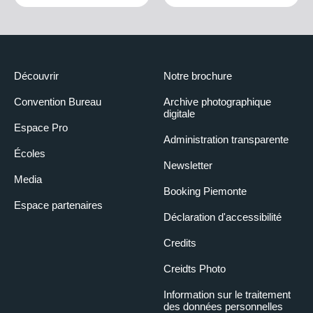
Découvrir
Notre brochure
Convention Bureau
Archive photographique
digitale
Espace Pro
Administration transparente
Écoles
Newsletter
Media
Booking Piemonte
Espace partenaires
Déclaration d'accessibilité
Credits
Creidts Photo
Information sur le traitement
des données personnelles