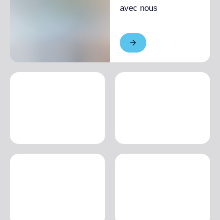
avec nous