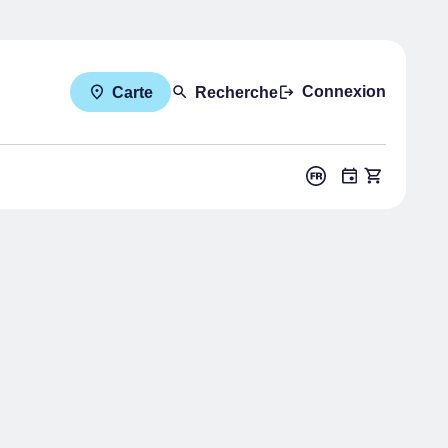
Connexion
Carte
Recherche