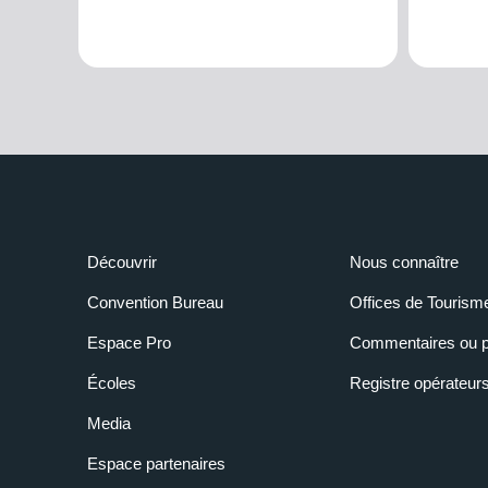
Découvrir
Nous connaître
Convention Bureau
Offices de Tourism
Espace Pro
Commentaires ou p
Écoles
Registre opérateur
Media
Espace partenaires