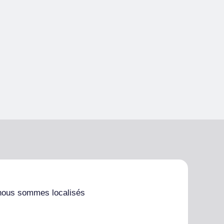
nous sommes localisés