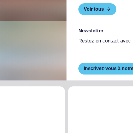
Voir tous
Newsletter
Restez en contact avec
Inscrivez-vous à notr