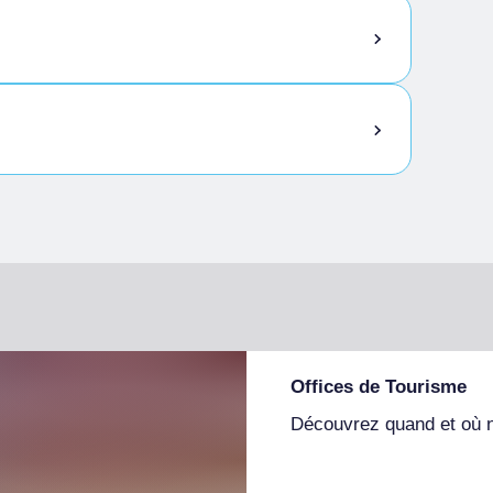
Offices de Tourisme
Découvrez quand et où 