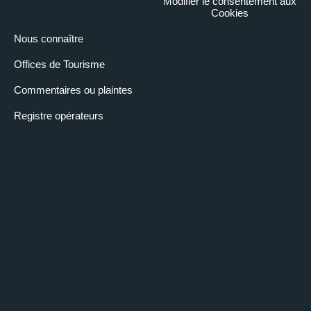
Modifier le consentement aux
Cookies
Nous connaître
Offices de Tourisme
Commentaires ou plaintes
Registre opérateurs