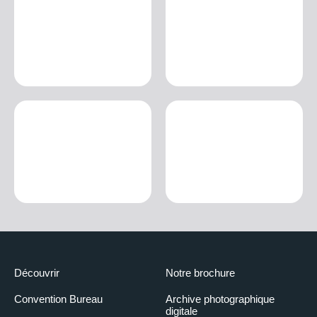
Découvrir
Notre brochure
Convention Bureau
Archive photographique
digitale