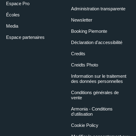
Espace Pro
Administration transparente
Écoles
Newsletter
Media
Booking Piemonte
Espace partenaires
Déclaration d'accessibilité
Credits
Creidts Photo
Information sur le traitement
des données personnelles
Conditions générales de
vente
Armonia - Conditions
d'utilisation
Cookie Policy