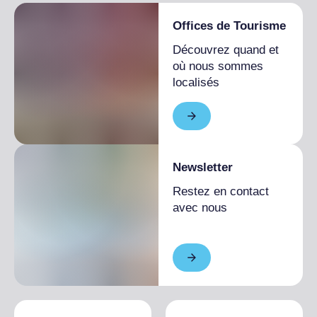
Offices de Tourisme
Découvrez quand et
où nous sommes
localisés
Newsletter
Restez en contact
avec nous