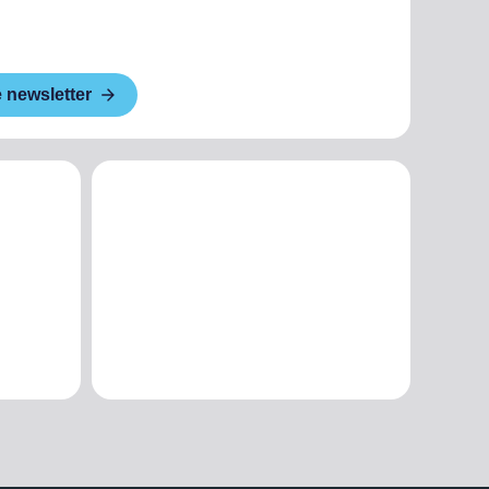
e newsletter