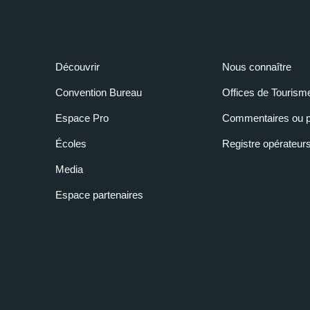
Découvrir
Nous connaître
Convention Bureau
Offices de Tourism
Espace Pro
Commentaires ou p
Écoles
Registre opérateur
Media
Espace partenaires