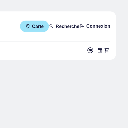
Connexion
Carte
Recherche