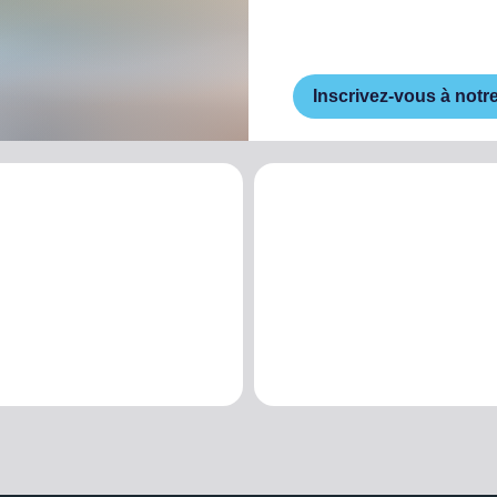
Inscrivez-vous à notr