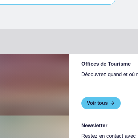
Offices de Tourisme
Découvrez quand et où 
Voir tous
Newsletter
Restez en contact avec