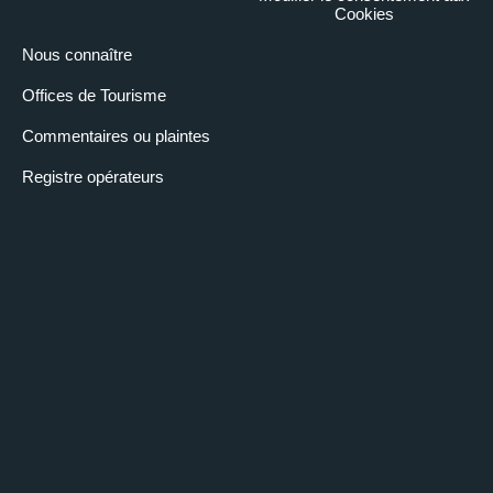
Cookies
Nous connaître
Offices de Tourisme
Commentaires ou plaintes
Registre opérateurs