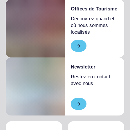
Offices de Tourisme
Découvrez quand et
où nous sommes
localisés
Newsletter
Restez en contact
avec nous