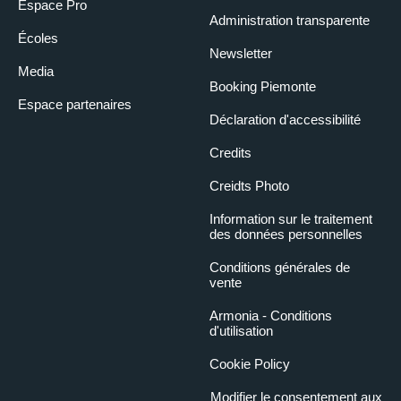
Espace Pro
Administration transparente
Écoles
Newsletter
Media
Booking Piemonte
Espace partenaires
Déclaration d'accessibilité
Credits
Creidts Photo
Information sur le traitement
des données personnelles
Conditions générales de
vente
Armonia - Conditions
d'utilisation
Cookie Policy
Modifier le consentement aux