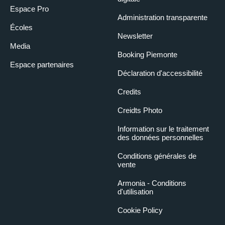
Espace Pro
Administration transparente
Écoles
Newsletter
Media
Booking Piemonte
Espace partenaires
Déclaration d'accessibilité
Credits
Creidts Photo
Information sur le traitement
des données personnelles
Conditions générales de
vente
Armonia - Conditions
d'utilisation
Cookie Policy