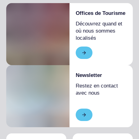
Offices de Tourisme
Découvrez quand et
où nous sommes
localisés
Newsletter
Restez en contact
avec nous