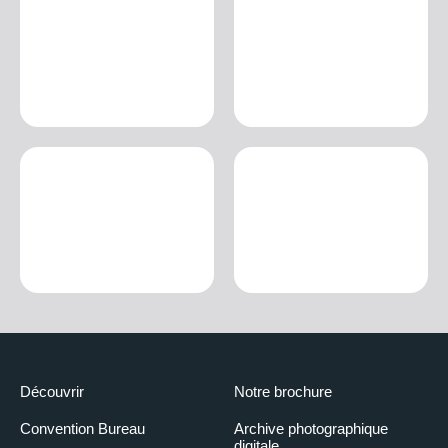
Découvrir
Notre brochure
Convention Bureau
Archive photographique
digitale