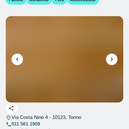
Via Costa Nino 4
- 10123, Torino
011 561 1909