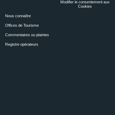
Modifier le consentement aux
Cookies
Nous connaître
Offices de Tourisme
Commentaires ou plaintes
Registre opérateurs