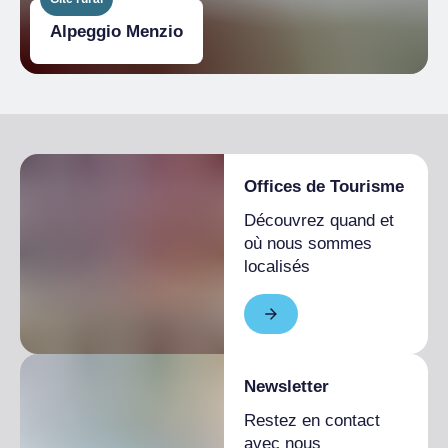
Alpeggio Menzio
Offices de Tourisme
Découvrez quand et
où nous sommes
localisés
Newsletter
Restez en contact
avec nous