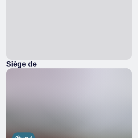
Siège de
Gîte rural