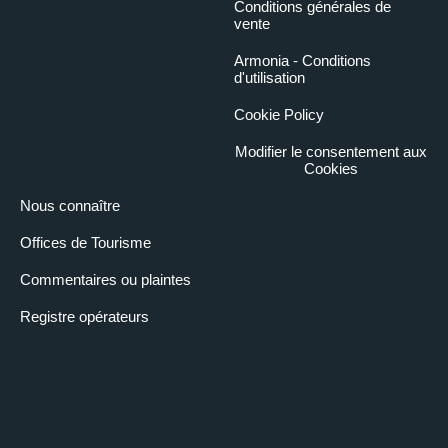
Conditions générales de
vente
Armonia - Conditions
d'utilisation
Cookie Policy
Modifier le consentement aux
Cookies
Nous connaître
Offices de Tourisme
Commentaires ou plaintes
Registre opérateurs