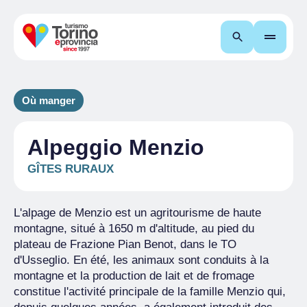
Recherche
Où manger
Alpeggio Menzio
GÎTES RURAUX
L'alpage de Menzio est un agritourisme de haute
montagne, situé à 1650 m d'altitude, au pied du
plateau de Frazione Pian Benot, dans le TO
d'Usseglio. En été, les animaux sont conduits à la
montagne et la production de lait et de fromage
constitue l'activité principale de la famille Menzio qui,