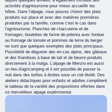
depuis quelques années, a également introduit des
activités d'agritourisme pour mieux accueillir les
hôtes. Dans l'alpage, vous pouvez choisir des plats
produits sur place et avec des matières premières
produites par la famille, comme c'est le cas dans
l'agritourisme. Planches de charcuterie et de
fromages, boulettes de farine de polenta avec fondue
au fromage de tomate et pommes de terre du berger
ne sont que quelques exemples des plats principaux.
Possibilité de déguster des en-cas alpins, des gâteaux
et des friandises à base de lait et de beurre produits
directement à la malga. L'alpage de Menzio est aussi
un lieu d'agricamping et il est possible de passer la
nuit dans des boîtes à étoiles sous un ciel étoilé. Des
ateliers didactiques pour enfants et adultes complètent
le tableau de la variété des propositions offertes dans
ce merveilleux alpage expérimental.