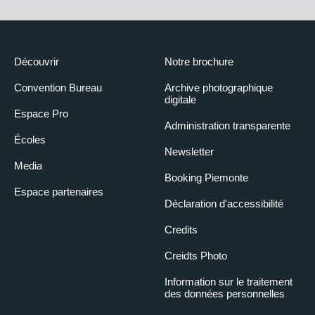
Découvrir
Notre brochure
Convention Bureau
Archive photographique
digitale
Espace Pro
Administration transparente
Écoles
Newsletter
Media
Booking Piemonte
Espace partenaires
Déclaration d'accessibilité
Credits
Creidts Photo
Information sur le traitement
des données personnelles