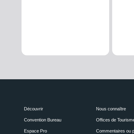
Découvrir
Nous connaître
Convention Bureau
Offices de Tourism
Espace Pro
Commentaires ou p