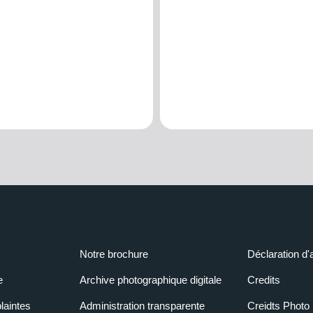
Notre brochure
Déclaration d'
e
Archive photographique digitale
Credits
laintes
Administration transparente
Creidts Photo