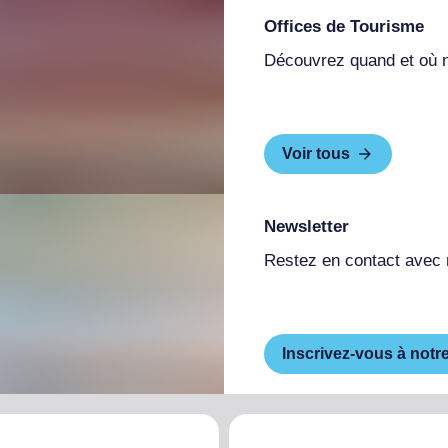
Offices de Tourisme
Découvrez quand et où 
Voir tous
Newsletter
Restez en contact avec
Inscrivez-vous à notr