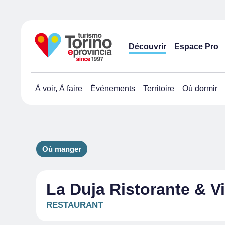
Découvrir
Espace Pro
À voir, À faire
Événements
Territoire
Où dormir
Où manger
La Duja Ristorante & Vi
RESTAURANT