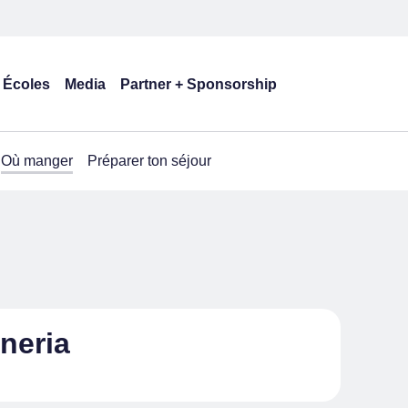
Écoles
Media
Partner + Sponsorship
Où manger
Préparer ton séjour
neria