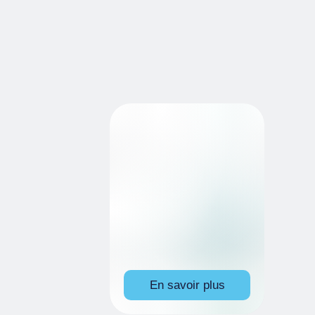
En savoir plus