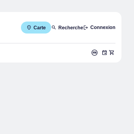
Connexion
Carte
Recherche