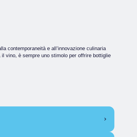
lla contemporaneità e all’innovazione culinaria
 il vino, è sempre uno stimolo per offrire bottiglie