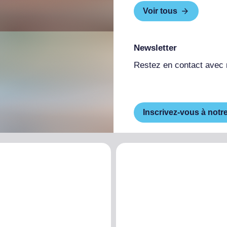
Voir tous
Newsletter
Restez en contact avec
Inscrivez-vous à notr