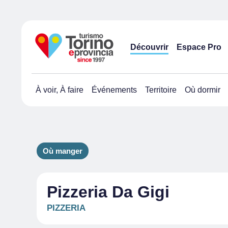
Découvrir
Espace Pro
À voir, À faire
Événements
Territoire
Où dormir
Où manger
Pizzeria Da Gigi
PIZZERIA