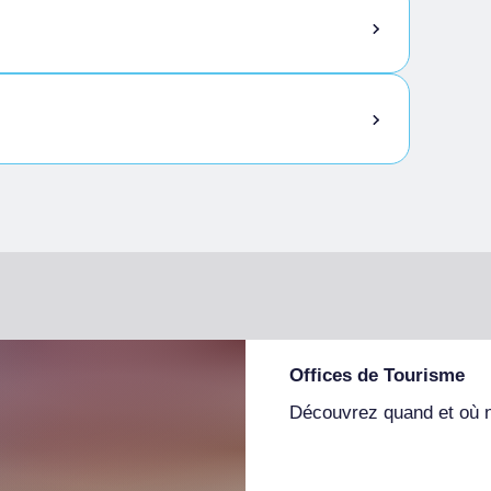
Offices de Tourisme
Découvrez quand et où 