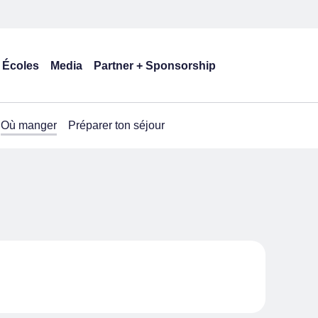
Écoles
Media
Partner + Sponsorship
Où manger
Préparer ton séjour