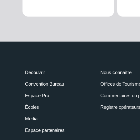
Découvrir
Nous connaître
Convention Bureau
Offices de Tourism
Espace Pro
Commentaires ou p
Écoles
Registre opérateur
Media
Espace partenaires