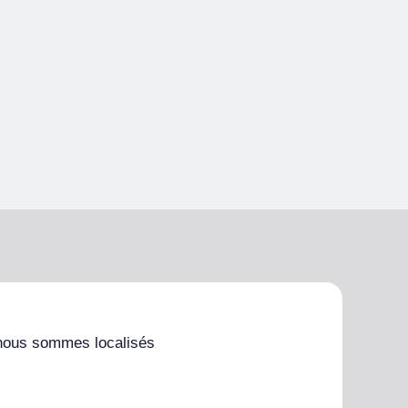
nous sommes localisés