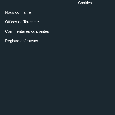
Cookies
Nous connaître
Offices de Tourisme
Commentaires ou plaintes
Registre opérateurs