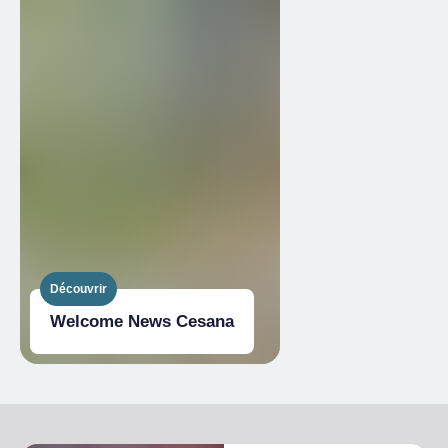
Découvrir
Welcome News Cesana