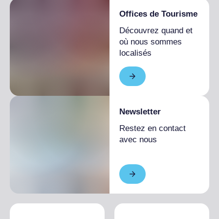
Offices de Tourisme
Découvrez quand et
où nous sommes
localisés
Newsletter
Restez en contact
avec nous