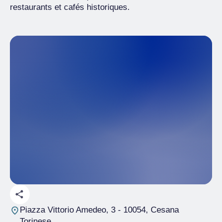
restaurants et cafés historiques.
Piazza Vittorio Amedeo, 3
- 10054, Cesana
Torinese