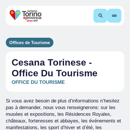
Recherche
Offices de Tourisme
Cesana Torinese -
Office Du Tourisme
OFFICE DU TOURISME
Si vous avez besoin de plus d’informations n’hesitez
pas à demander, nous vous renseignerons: sur les
musées et expositions, les Résidences Royales,
châteaux, forteresses et abbayes, les événements et
manifestations, les sport d’hiver et d’été, les