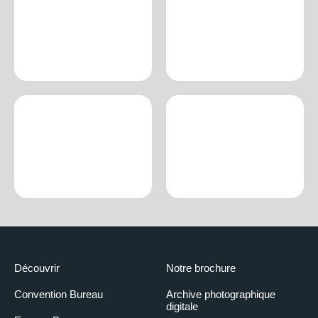
Découvrir
Notre brochure
Convention Bureau
Archive photographique
digitale