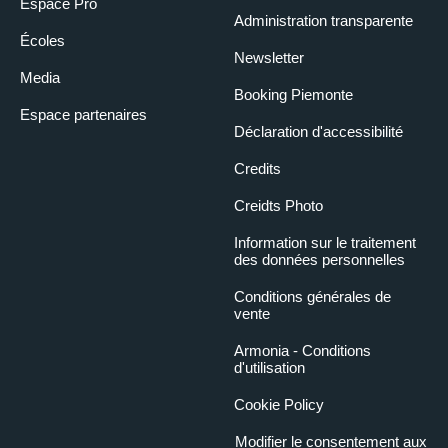
Espace Pro
Administration transparente
Écoles
Newsletter
Media
Booking Piemonte
Espace partenaires
Déclaration d'accessibilité
Credits
Creidts Photo
Information sur le traitement
des données personnelles
Conditions générales de
vente
Armonia - Conditions
d'utilisation
Cookie Policy
Modifier le consentement aux