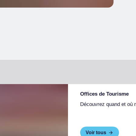
Offices de Tourisme
Découvrez quand et où 
Voir tous