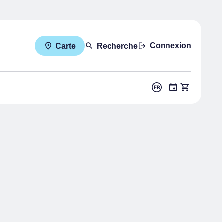
Connexion
Carte
Recherche