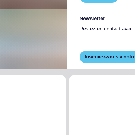
Newsletter
Restez en contact avec
Inscrivez-vous à notr