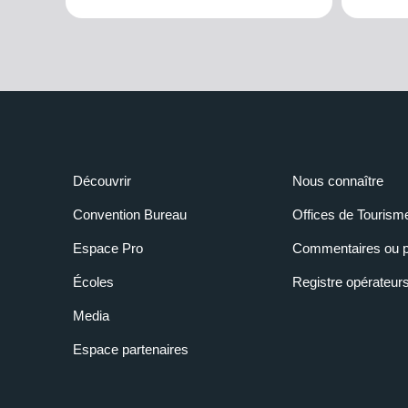
Découvrir
Nous connaître
Convention Bureau
Offices de Tourism
Espace Pro
Commentaires ou p
Écoles
Registre opérateur
Media
Espace partenaires