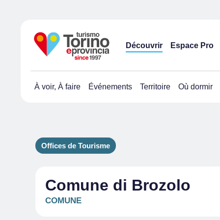
Découvrir
Espace Pro
À voir, À faire
Événements
Territoire
Où dormir
Offices de Tourisme
Comune di Brozolo
COMUNE