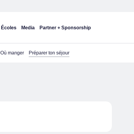
Écoles
Media
Partner + Sponsorship
Où manger
Préparer ton séjour