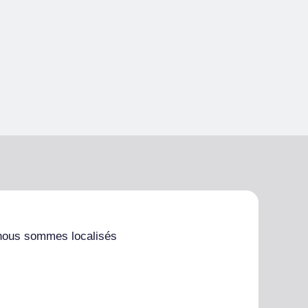
nous sommes localisés