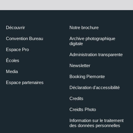
Découvrir
Notre brochure
Convention Bureau
Archive photographique
digitale
Espace Pro
Administration transparente
Écoles
Newsletter
Media
Booking Piemonte
Espace partenaires
Déclaration d'accessibilité
Credits
Creidts Photo
Information sur le traitement
des données personnelles