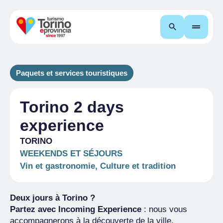
Recherche
Paquets et services touristiques
Torino 2 days
experience
TORINO
WEEKENDS ET SÉJOURS
Vin et gastronomie, Culture et tradition
Deux jours à Torino ?
Partez avec Incoming Experience
: nous vous
accompagnerons à la découverte de la ville.