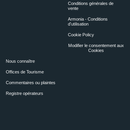
Conditions générales de
vente
Armonia - Conditions
d'utilisation
Cookie Policy
Modifier le consentement aux
Cookies
Nous connaître
Offices de Tourisme
Commentaires ou plaintes
Registre opérateurs