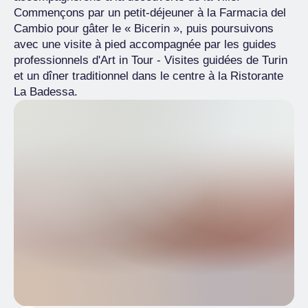
Commençons par un petit-déjeuner à la Farmacia del
Cambio pour gâter le « Bicerin », puis poursuivons
avec une visite à pied accompagnée par les guides
professionnels d'Art in Tour - Visites guidées de Turin
et un dîner traditionnel dans le centre à la Ristorante
La Badessa.