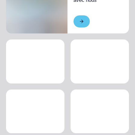
avec nous