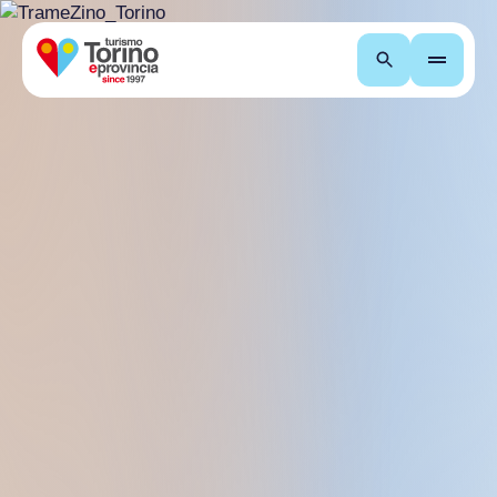
Recherche