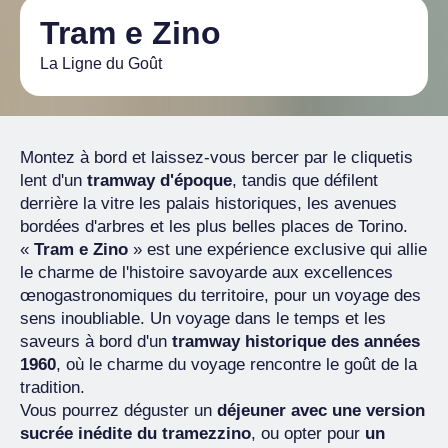
Tram e Zino
La Ligne du Goût
Montez à bord et laissez-vous bercer par le cliquetis
lent d'un
tramway d'époque
, tandis que défilent
derrière la vitre les palais historiques, les avenues
bordées d'arbres et les plus belles places de Torino.
«
Tram e Zino
» est une expérience exclusive qui allie
le charme de l'histoire savoyarde aux excellences
œnogastronomiques du territoire, pour un voyage des
sens inoubliable. Un voyage dans le temps et les
saveurs à bord d'un
tramway historique des années
1960
, où le charme du voyage rencontre le goût de la
tradition.
Vous pourrez déguster un
déjeuner avec une version
sucrée inédite du tramezzino
, ou opter pour
un