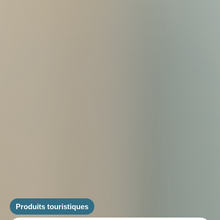
Produits touristiques