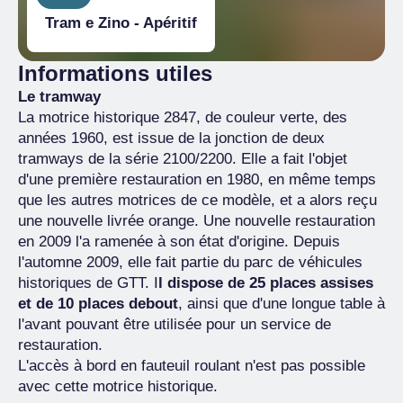
Tram e Zino - Apéritif
Informations utiles
Le tramway
La motrice historique 2847, de couleur verte, des
années 1960, est issue de la jonction de deux
tramways de la série 2100/2200. Elle a fait l'objet
d'une première restauration en 1980, en même temps
que les autres motrices de ce modèle, et a alors reçu
une nouvelle livrée orange. Une nouvelle restauration
en 2009 l'a ramenée à son état d'origine. Depuis
l'automne 2009, elle fait partie du parc de véhicules
historiques de GTT. I
l dispose de 25 places assises
et de 10 places debout
, ainsi que d'une longue table à
l'avant pouvant être utilisée pour un service de
restauration.
L'accès à bord en fauteuil roulant n'est pas possible
avec cette motrice historique.