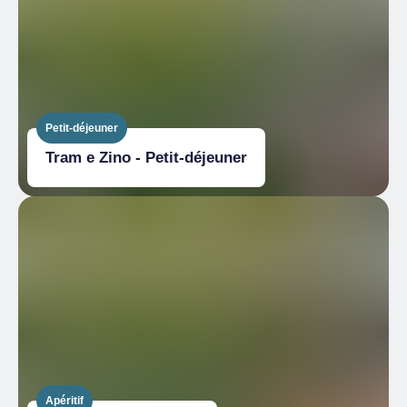
Petit-déjeuner
Tram e Zino - Petit-déjeuner
Apéritif