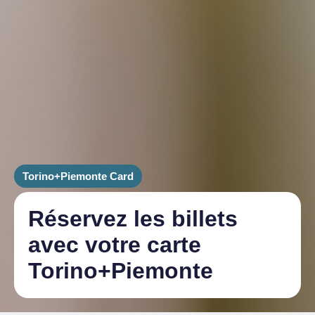
Torino+Piemonte Card
Réservez les billets
avec votre carte
Torino+Piemonte