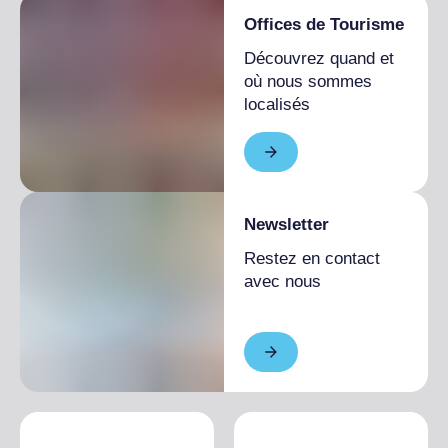
Offices de Tourisme
Découvrez quand et
où nous sommes
localisés
Newsletter
Restez en contact
avec nous