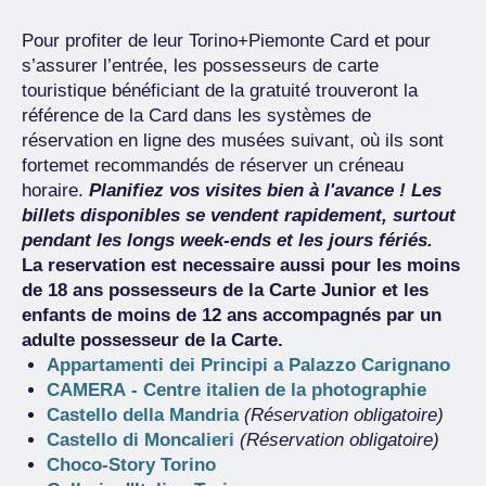
Pour profiter de leur Torino+Piemonte Card et pour
s’assurer l’entrée, les possesseurs de carte
touristique bénéficiant de la gratuité trouveront la
référence de la Card dans les systèmes de
réservation en ligne des musées suivant, où ils sont
fortemet recommandés de réserver un créneau
horaire.
Planifiez vos visites bien à l'avance ! Les
billets disponibles se vendent rapidement, surtout
pendant les longs week-ends et les jours fériés.
La reservation est necessaire aussi pour les moins
de 18 ans possesseurs de la Carte Junior et les
enfants de moins de 12 ans accompagnés par un
adulte possesseur de la Carte.
Appartamenti dei Principi a Palazzo Carignano
CAMERA - Centre italien de la photographie
Castello della Mandria
(Réservation obligatoire)
Castello di Moncalieri
(Réservation obligatoire)
Choco-Story Torino