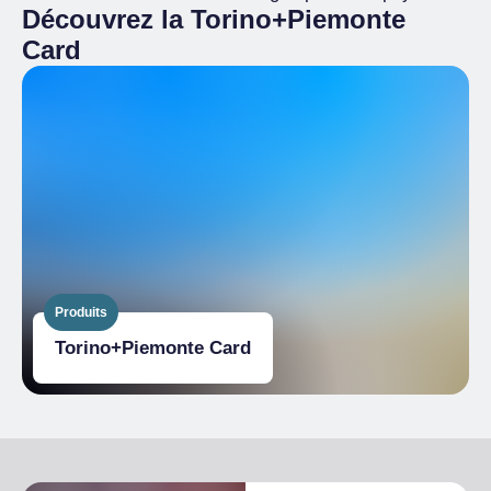
Découvrez la Torino+Piemonte
Card
Produits
Torino+​Piemonte Card