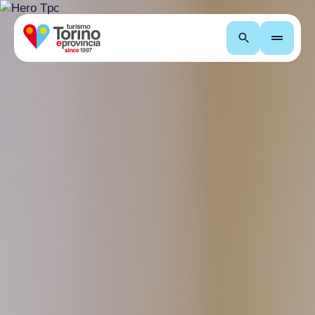
Recherche