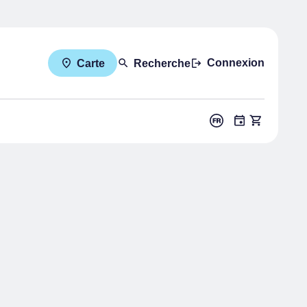
Connexion
Carte
Recherche