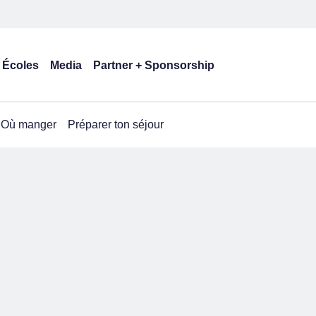
Écoles
Media
Partner + Sponsorship
Où manger
Préparer ton séjour