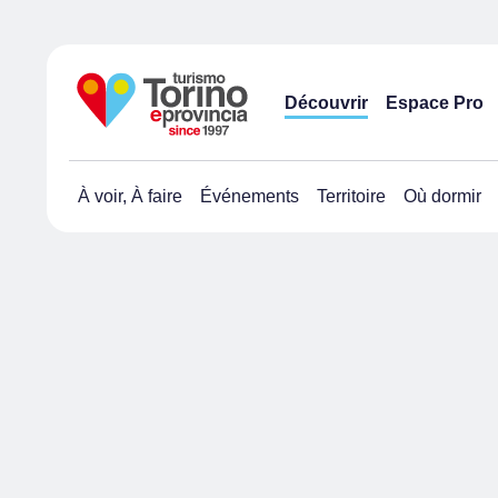
Découvrir
Espace Pro
À voir, À faire
Événements
Territoire
Où dormir