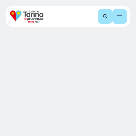
Recherche